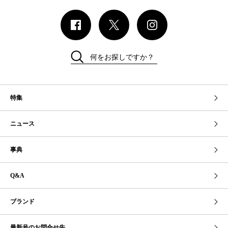
何をお探しですか？
特集
ニュース
事典
Q&A
ブランド
最新号のお問合せ先