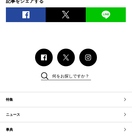
記事をシェアする
何をお探しですか？
特集
ニュース
事典