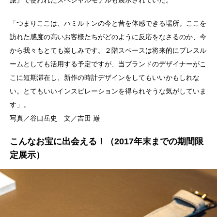
「つまりここは、ハミルトンの今と昔を体感できる場所。ここを
訪れた感度の高いお客様たちがどのように反応をなさるのか、今
から我々もとても楽しみです。２階スペースは将来的にプレスル
ームとしても活用する予定ですが、当ブランドのデザイナーがこ
こに短期滞在し、新作の時計デザインをしてもいいかもしれな
い。とてもいいインスピレーションを得られそうな気がしていま
す」。
写真／谷口岳史 文／吉田 巌
こんなお宝に出会える！
（2017年末までの期間限
定展示）