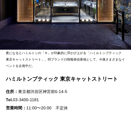
夜になるとハミルトンの「Ｈ」が印象的に浮かび上がる「ハミルトンブティック
東京キャットストリート」。同ブランドの情報発信基地として、今後さまざまなイ
ベントを企画中だ。
ハミルトンブティック 東京キャットストリート
住所：
東京都渋谷区神宮前6-14-5
Tel.︎
03-3400-1181
営業時間：
11:00〜20:00 不定休