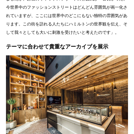
今世界中のファッションストリートはどんどん雰囲気が画一化さ
れていますが、ここには世界中のどこにもない独特の雰囲気があ
ります。この街を訪れる人たちにハミルトンの世界観を伝え、そ
して我々としても大いに刺激を受けたいと考えたのです」。
テーマに合わせて貴重なアーカイブを展示