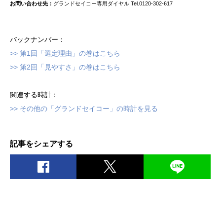
お問い合わせ先：
グランドセイコー専用ダイヤル Tel.0120-302-617
バックナンバー：
>> 第1回「選定理由」の巻はこちら
>> 第2回「見やすさ」の巻はこちら
関連する時計：
>> その他の「グランドセイコー」の時計を見る
記事をシェアする