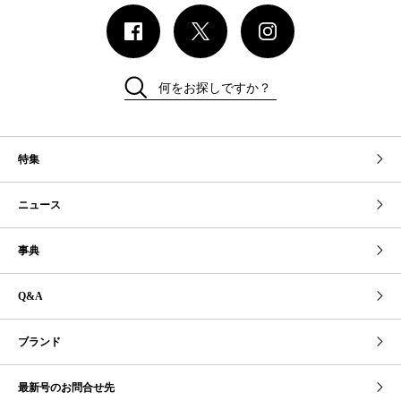
何をお探しですか？
特集
ニュース
事典
Q&A
ブランド
最新号のお問合せ先