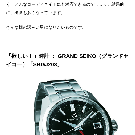
く、どんなコーディネイトにも対応できるのでしょう。結果的
に、出番も多くなっています。
そんな懐の深～い男になりたいものです。
「欲しい！」時計 ： GRAND SEIKO（グランドセ
イコー）「SBGJ203」