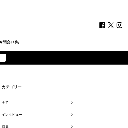
お問合せ先
カテゴリー
全て
インタビュー
特集