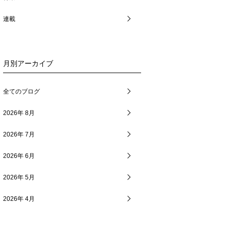
連載
月別アーカイブ
全てのブログ
2026年 8月
2026年 7月
2026年 6月
2026年 5月
2026年 4月