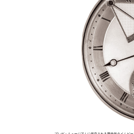
ブレゲ・ミュージアムに保存される歴史的タイムピース「