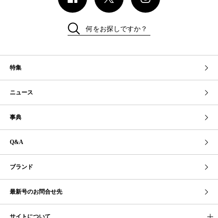
何をお探しですか？
特集
ニュース
事典
Q&A
ブランド
最新号のお問合せ先
サイトについて