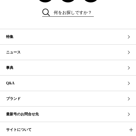
何をお探しですか？
特集
ニュース
事典
Q&A
ブランド
最新号のお問合せ先
サイトについて