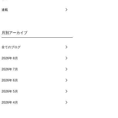
連載
月別アーカイブ
全てのブログ
2026年 8月
2026年 7月
2026年 6月
2026年 5月
2026年 4月