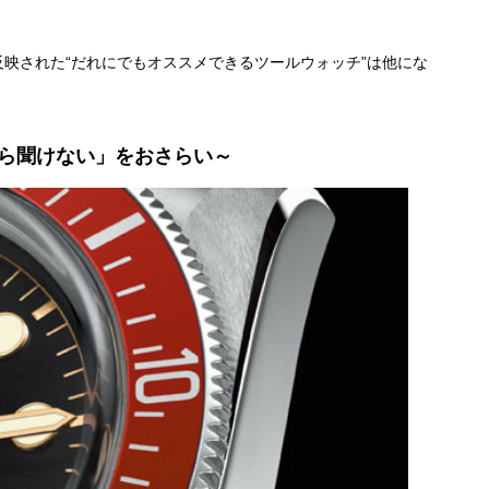
映された“だれにでもオススメできるツールウォッチ”は他にな
ら聞けない」をおさらい～