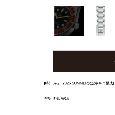
[時計Begin 2025 SUMMERの記事を再構成]
※表示価格は税込み