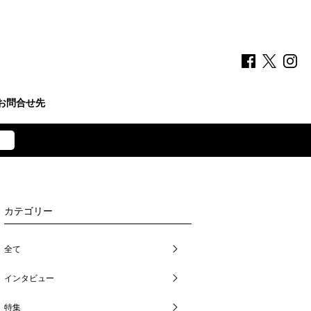
お問合せ先
カテゴリー
全て
インタビュー
特集