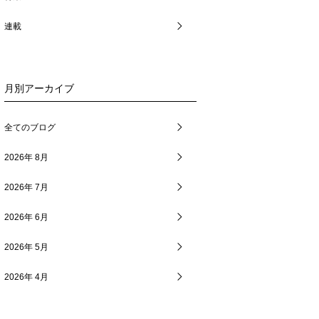
連載
月別アーカイブ
全てのブログ
2026年 8月
2026年 7月
2026年 6月
2026年 5月
2026年 4月