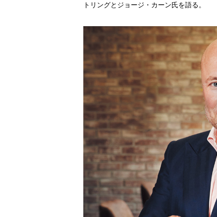
トリングとジョージ・カーン氏を語る。