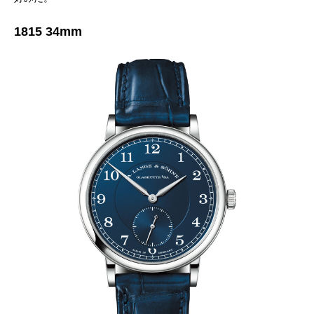
1815 34mm