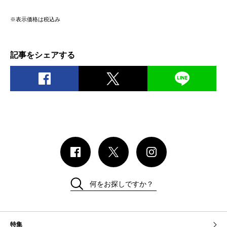
※表示価格は税込み
記事をシェアする
何をお探しですか？
特集