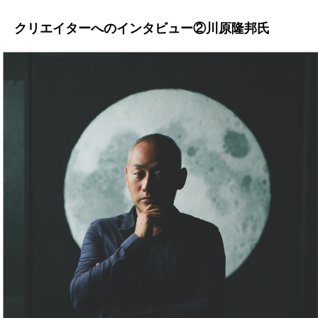
クリエイターへのインタビュー②川原隆邦氏