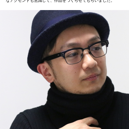
なアクセントも意識して、作品をつくらせてもらいました。