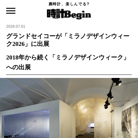
腕時計、楽しんでる?
時計Begin TOP
特集
グランドセイコーが「ミラノデザインウィーク2026」に出展
2026.07.01
グランドセイコーが「ミラノデザインウィー
ク2026」に出展
2018年から続く「ミラノデザインウィーク」
への出展