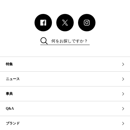
何をお探しですか？
特集
ニュース
事典
Q&A
ブランド