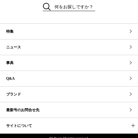
何をお探しですか？
特集
ニュース
事典
Q&A
ブランド
最新号のお問合せ先
サイトについて