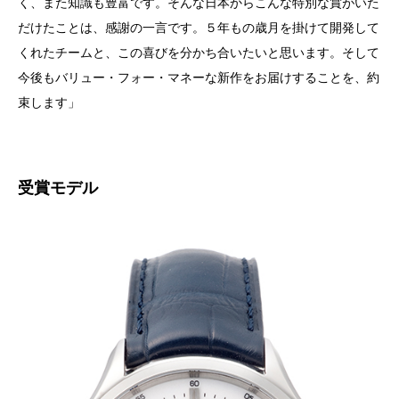
く、また知識も豊富です。そんな日本からこんな特別な賞がいた
だけたことは、感謝の一言です。５年もの歳月を掛けて開発して
くれたチームと、この喜びを分かち合いたいと思います。そして
今後もバリュー・フォー・マネーな新作をお届けすることを、約
束します」
受賞モデル