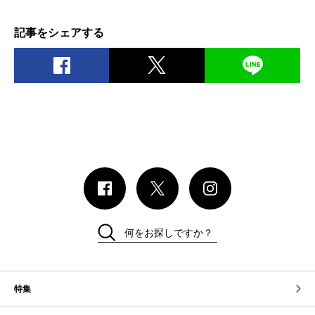
記事をシェアする
何をお探しですか？
特集