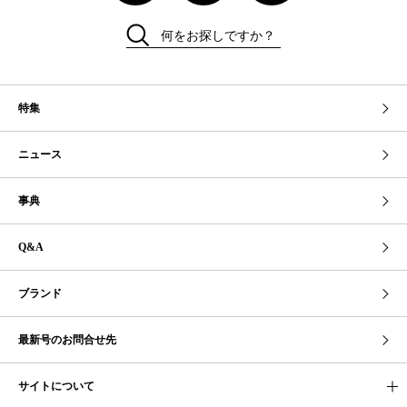
何をお探しですか？
特集
ニュース
事典
Q&A
ブランド
最新号のお問合せ先
サイトについて