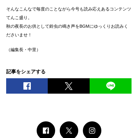
そんなこんなで毎度のことながら今号も読み応えあるコンテンツ
てんこ盛り。
秋の夜長のお供として鈴虫の鳴き声をBGMにゆっくりお読みく
ださいませ！
（編集長・中里）
記事をシェアする