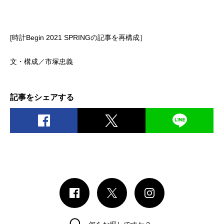
[時計Begin 2021 SPRINGの記事を再構成］
文・構成／市塚忠義
記事をシェアする