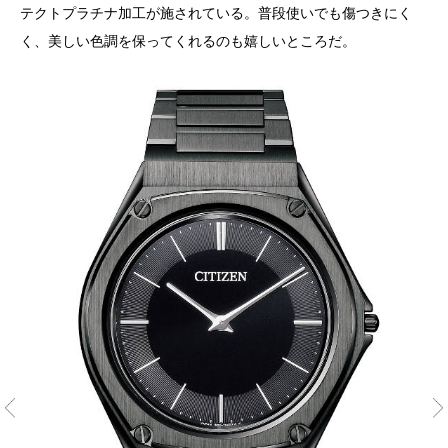
テクトプラチナ加工が施されている。普段使いでも傷つきにく
く、美しい色調を保ってくれるのも嬉しいところだ。