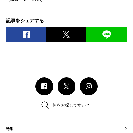
記事をシェアする
何をお探しですか？
特集