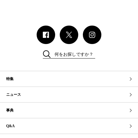
何をお探しですか？
特集
ニュース
事典
Q&A