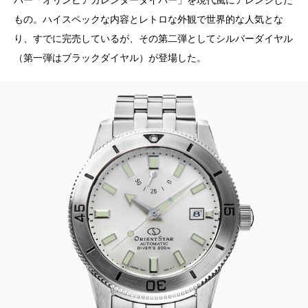
バー「オリンピアカレンダーダイバー」を現代風にアレンジした
もの。ハイスペックな内容とレトロな外観で世界的な人気とな
り、すでに完売しているが、その第二弾としてシルバーダイヤル
（第一弾はブラックダイヤル）が登場した。