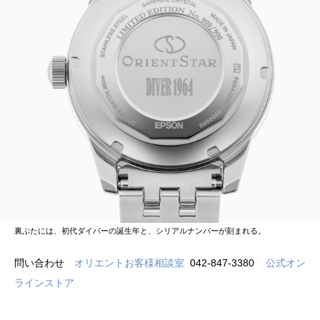
裏ぶたには、初代ダイバーの誕生年と、シリアルナンバーが刻まれる。
問い合わせ
オリエントお客様相談室
042-847-3380
公式オン
ラインストア