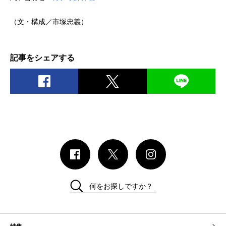
（文・構成／市塚忠義）
記事をシェアする
何をお探しですか？