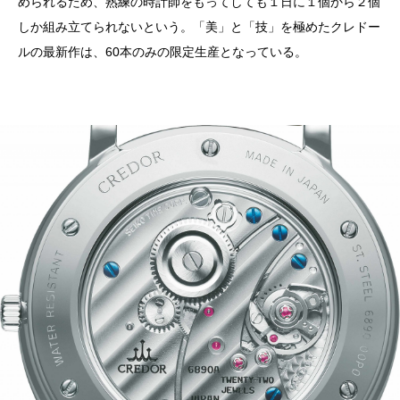
められるため、熟練の時計師をもってしても１日に１個から２個
しか組み立てられないという。「美」と「技」を極めたクレドー
ルの最新作は、60本のみの限定生産となっている。