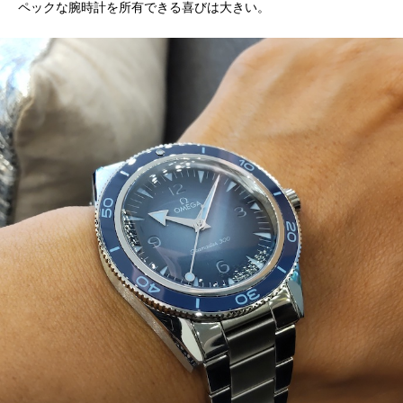
ペックな腕時計を所有できる喜びは大きい。