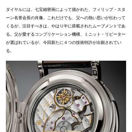
ダイヤルには、七宝細密画によって描かれた、フィリップ・スタ
ーン名誉会長の肖像。これだけでも、父への熱い思いが伝わって
くるが、注目すべきは、やはり中に搭載されたムーブメントであ
る。父が愛するコンプリケーション機構、ミニット・リピーター
が選ばれているが、今回新たに４つの技術特許が出願されてい
る。