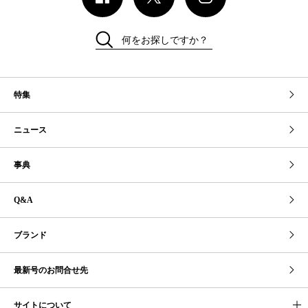
何をお探しですか？
特集
ニュース
事典
Q&A
ブランド
最新号のお問合せ先
サイトについて