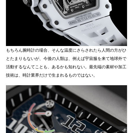
もちろん腕時計の場合、そんな温度にさらされたら人間の方がひ
とたまりもないが、今後の人類は、例えば宇宙服を来て地球外で
活動するなんてことも、あるかも知れない。最先端の素材や加工
技術は、時計業界だけで生まれるものではない。