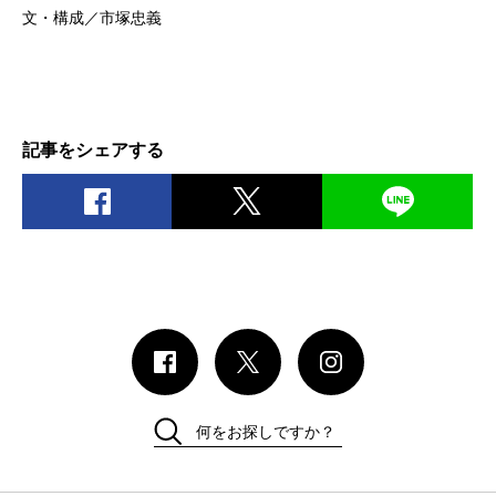
文・構成／市塚忠義
記事をシェアする
何をお探しですか？