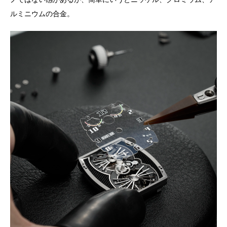
ルミニウムの合金。