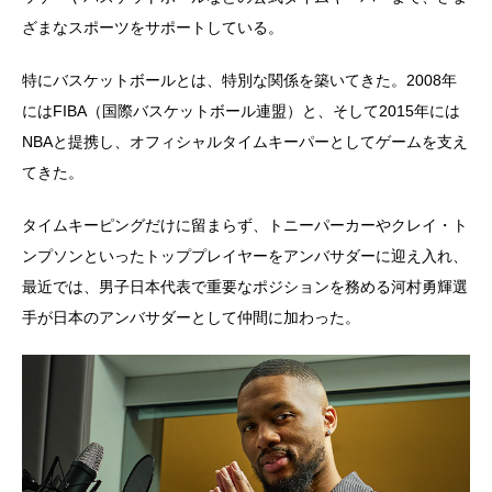
ざまなスポーツをサポートしている。
特にバスケットボールとは、特別な関係を築いてきた。2008年
にはFIBA（国際バスケットボール連盟）と、そして2015年には
NBAと提携し、オフィシャルタイムキーパーとしてゲームを支え
てきた。
タイムキーピングだけに留まらず、トニーパーカーやクレイ・ト
ンプソンといったトッププレイヤーをアンバサダーに迎え入れ、
最近では、男子日本代表で重要なポジションを務める河村勇輝選
手が日本のアンバサダーとして仲間に加わった。