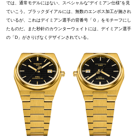
では、通常モデルにはない、スペシャルな“デイミアン仕様”を見
ていこう。ブラックダイアルには、無数のエンボス加工が施され
ているが、これはデイミアン選手の背番号「０」をモチーフにし
たものだ。また秒針のカウンターウェイトには、デイミアン選手
の「D」がさりげなくデザインされている。