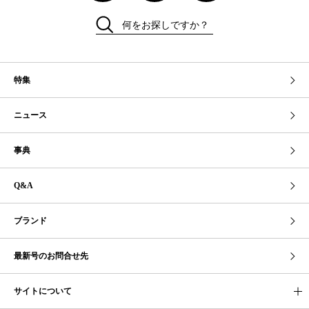
何をお探しですか？
特集
ニュース
事典
Q&A
ブランド
最新号のお問合せ先
サイトについて