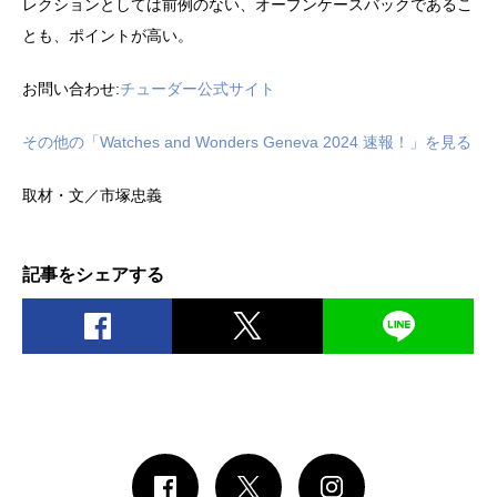
レクションとしては前例のない、オープンケースバックであるこ
とも、ポイントが高い。
お問い合わせ:
チューダー公式サイト
その他の「Watches and Wonders Geneva 2024 速報！」を見る
取材・文／市塚忠義
記事をシェアする