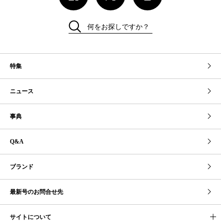
何をお探しですか？
特集
ニュース
事典
Q&A
ブランド
最新号のお問合せ先
サイトについて