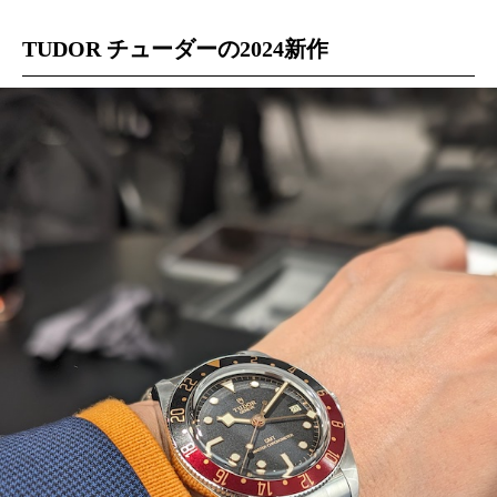
TUDOR チューダーの2024新作