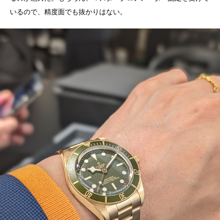
いるので、精度面でも抜かりはない。