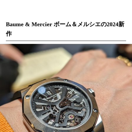
Baume & Mercier ボーム＆メルシエの2024新
作