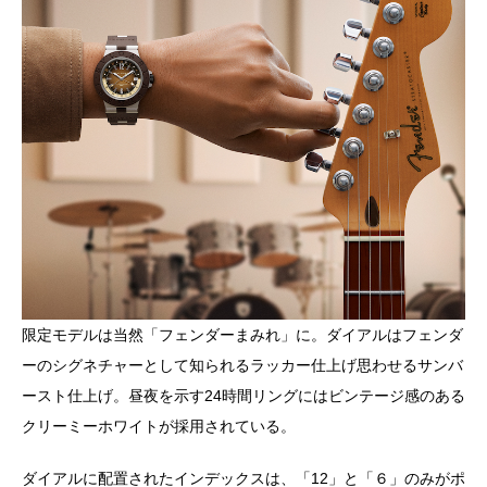
限定モデルは当然「フェンダーまみれ」に。ダイアルはフェンダ
ーのシグネチャーとして知られるラッカー仕上げ思わせるサンバ
ースト仕上げ。昼夜を示す24時間リングにはビンテージ感のある
クリーミーホワイトが採用されている。
ダイアルに配置されたインデックスは、「12」と「６」のみがポ