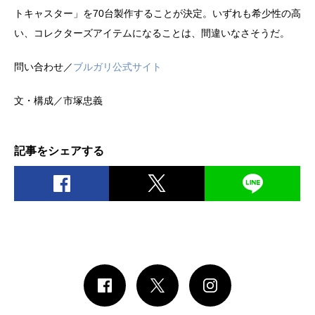
トキャスター」を70台製作することが決定。いずれも希少性の高
い、コレクターズアイテムになることは、間違いなさそうだ。
問い合わせ／
ブルガリ公式サイト
文・構成／市塚忠義
記事をシェアする