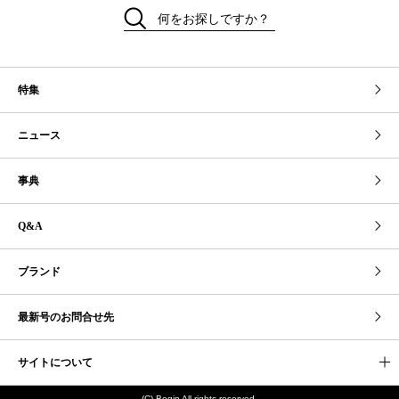
何をお探しですか？
特集
ニュース
事典
Q&A
ブランド
最新号のお問合せ先
サイトについて
(C) Begin All rights reserved.