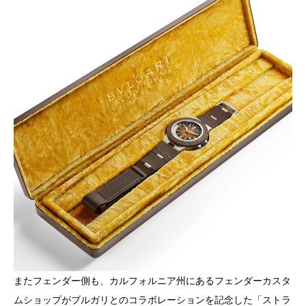
またフェンダー側も、カルフォルニア州にあるフェンダーカスタ
ムショップがブルガリとのコラボレーションを記念した「ストラ