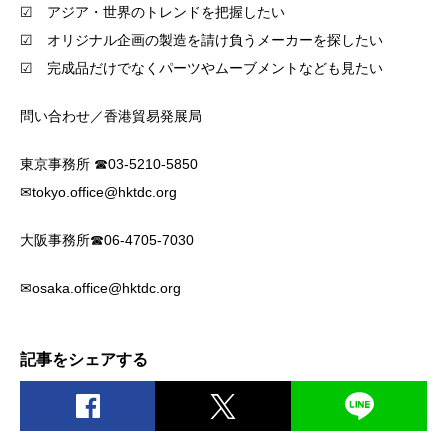
☑ アジア・世界のトレンドを把握したい
☑ オリジナル企画の製造を請け負うメーカーを探したい
☑ 完成品だけでなくパーツやムーブメントなども見たい
問い合わせ／香港貿易発展局
東京事務所 ☎03-5210-5850
✉tokyo.office@hktdc.org
大阪事務所☎06-4705-7030
✉osaka.office@hktdc.org
記事をシェアする