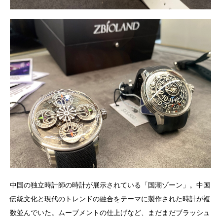
中国の独立時計師の時計が展示されている「国潮ゾーン」。中国
伝統文化と現代のトレンドの融合をテーマに製作された時計が複
数並んでいた。ムーブメントの仕上げなど、まだまだブラッシュ