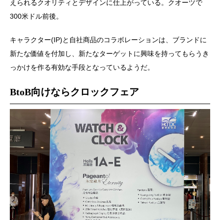
えられるクオリティとデザインに仕上がっている。クオーツで
300米ドル前後。
キャラクター(IP)と自社商品のコラボレーションは、ブランドに
新たな価値を付加し、新たなターゲットに興味を持ってもらうき
っかけを作る有効な手段となっているようだ。
BtoB向けならクロックフェア