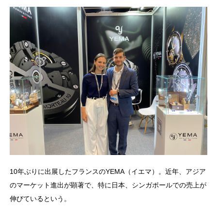
10年ぶりに出展したフランスのYEMA（イエマ）。近年、アジア
のマーケット進出が顕著で、特に日本、シンガポールでの売上が
伸びているという。