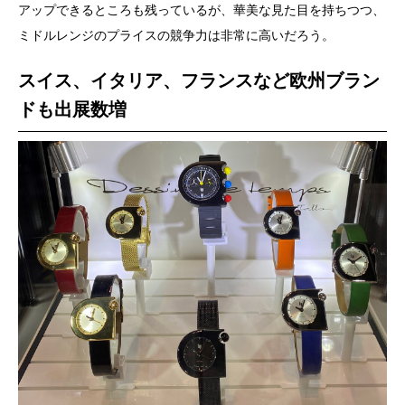
アップできるところも残っているが、華美な見た目を持ちつつ、
ミドルレンジのプライスの競争力は非常に高いだろう。
スイス、イタリア、フランスなど欧州ブラン
ドも出展数増