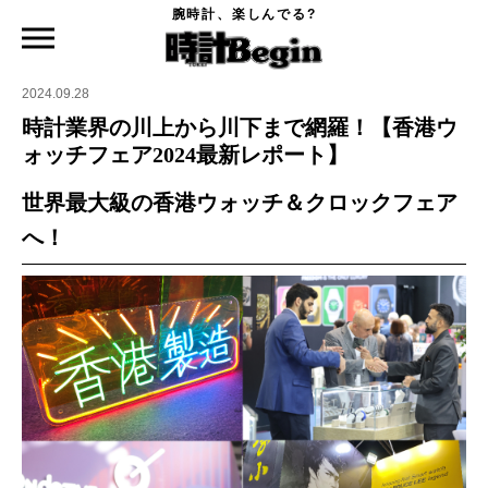
腕時計、楽しんでる?
時計Begin TOP
ニュース
時計業界の川上から川下まで網羅！【香港ウォッチフェア2024最新レポート】
2024.09.28
時計業界の川上から川下まで網羅！【香港ウ
ォッチフェア2024最新レポート】
世界最大級の香港ウォッチ＆クロックフェア
へ！