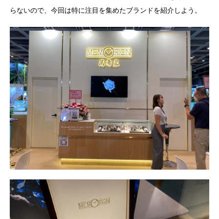
らないので、今回は特に注目を集めたブランドを紹介しよう。