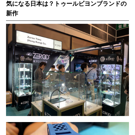
気になる日本は？トゥールビヨンブランドの
新作