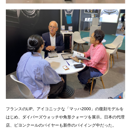
フランスのLIP。アイコニックな「マッハ2000」の復刻モデルを
はじめ、ダイバーズウォッチや角形クォーツを展示。日本の代理
店、ビヨンクールのバイヤーも新作のバイイング中だった。