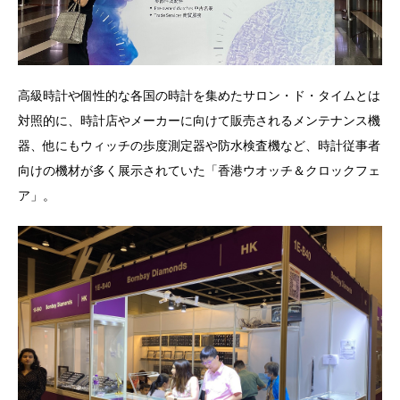
高級時計や個性的な各国の時計を集めたサロン・ド・タイムとは
対照的に、時計店やメーカーに向けて販売されるメンテナンス機
器、他にもウィッチの歩度測定器や防水検査機など、時計従事者
向けの機材が多く展示されていた「香港ウオッチ＆クロックフェ
ア」。