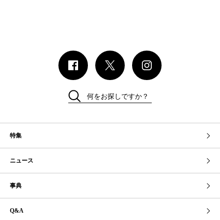
何をお探しですか？
特集
ニュース
事典
Q&A