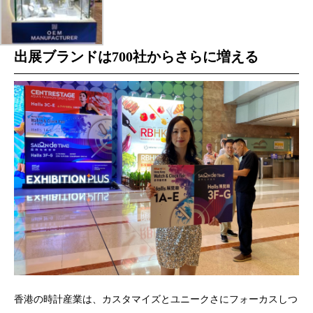
出展ブランドは700社からさらに増える
香港の時計産業は、カスタマイズとユニークさにフォーカスしつ