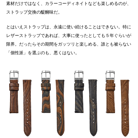
素材だけではなく、カラーコーディネイトなども楽しめるのが、
ストラップ交換の醍醐味だ。
とはいえストラップは、永遠に使い続けることはできない。特に
レザーストラップであれば、大事に使ったとしても５年ぐらいが
限界。だったらその期間をガッツリと楽しめる、誰とも被らない
「個性派」を選ぶのも、悪くはない。