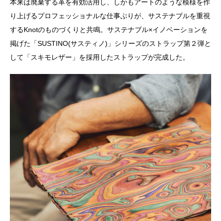
本来は廃棄する革を有効活用し、しかもアートのような模様を作
り上げるプロフェッショナルな仕事ぶりが、サステナブルを重視
するKnotのものづくりと共鳴。サステナブル×イノベーションを
掲げた「SUSTINO(サスティノ)」シリーズのストラップ第２弾と
して「スキモレザー」を採用したストラップが完成した。