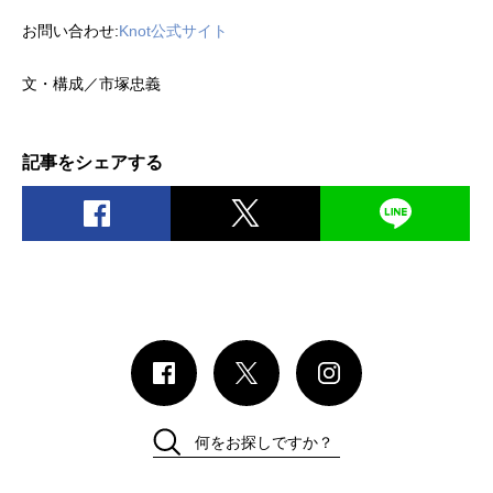
お問い合わせ:
Knot公式サイト
文・構成／市塚忠義
記事をシェアする
何をお探しですか？