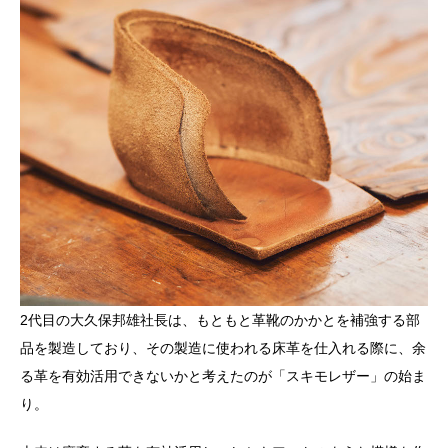
2代目の大久保邦雄社長は、もともと革靴のかかとを補強する部
品を製造しており、その製造に使われる床革を仕入れる際に、余
る革を有効活用できないかと考えたのが「スキモレザー」の始ま
り。