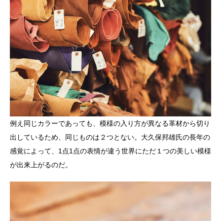
例え同じカラーであっても、模様の入り方が異なる革材から切り
出しているため、同じものは２つとない。大久保邦雄氏の長年の
感覚によって、1点1点の表情が違う世界にただ１つの美しい模様
が出来上がるのだ。