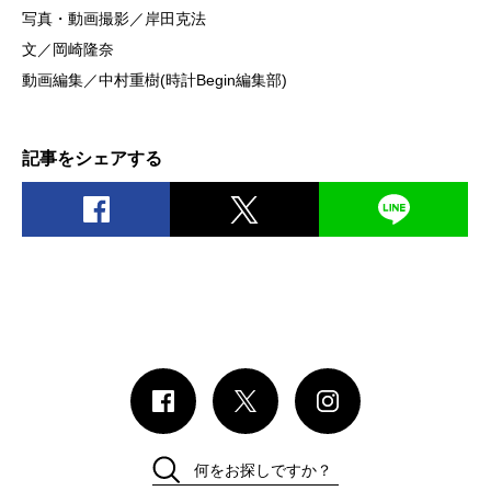
写真・動画撮影／岸田克法
文／岡崎隆奈
動画編集／中村重樹(時計Begin編集部)
記事をシェアする
何をお探しですか？