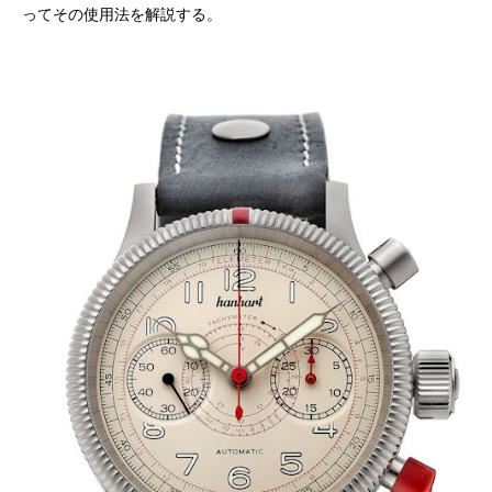
ってその使用法を解説する。