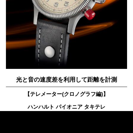
光と音の速度差を利用して距離を計測
【テレメーター(クロノグラフ編)】
ハンハルト パイオニア タキテレ