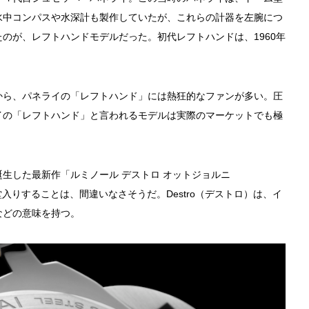
水中コンパスや水深計も製作していたが、これらの計器を左腕につ
のが、レフトハンドモデルだった。初代レフトハンドは、1960年
から、パネライの「レフトハンド」には熱狂的なファンが多い。圧
イの「レフトハンド」と言われるモデルは実際のマーケットでも極
。
生した最新作「ルミノール デストロ オットジョルニ
堂入りすることは、間違いなさそうだ。Destro（デストロ）は、イ
などの意味を持つ。