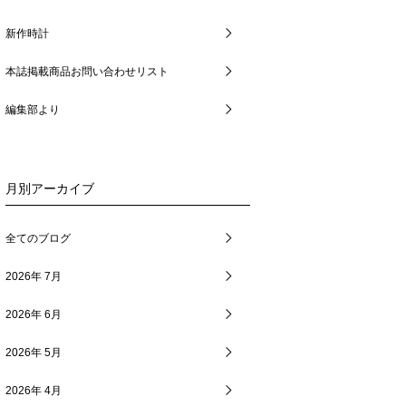
新作時計
本誌掲載商品お問い合わせリスト
編集部より
月別アーカイブ
全てのブログ
2026年 7月
2026年 6月
2026年 5月
2026年 4月