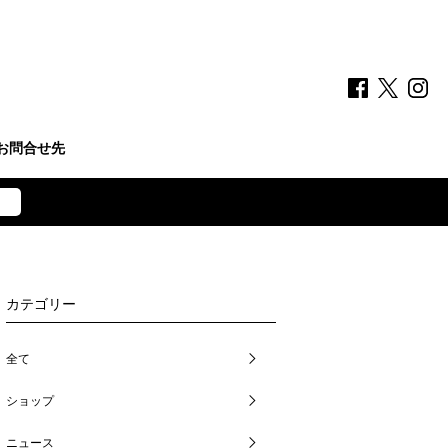
お問合せ先
カテゴリー
全て
ショップ
ニュース