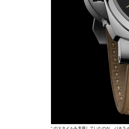
このスタイルを支援していたのが、パネラ