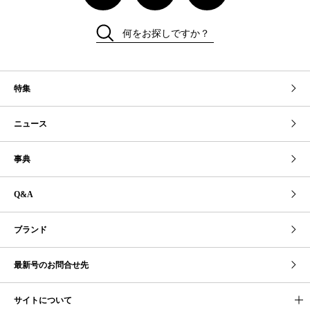
何をお探しですか？
特集
ニュース
事典
Q&A
ブランド
最新号のお問合せ先
サイトについて