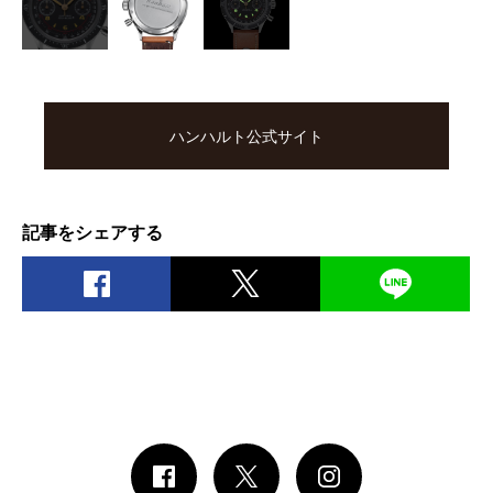
ハンハルト公式サイト
記事をシェアする