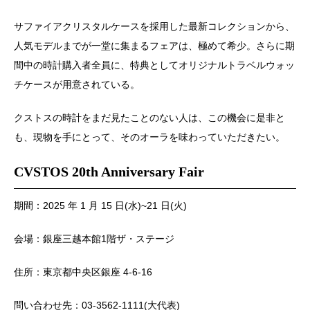
サファイアクリスタルケースを採用した最新コレクションから、
人気モデルまでが一堂に集まるフェアは、極めて希少。さらに期
間中の時計購入者全員に、特典としてオリジナルトラベルウォッ
チケースが用意されている。
クストスの時計をまだ見たことのない人は、この機会に是非と
も、現物を手にとって、そのオーラを味わっていただきたい。
CVSTOS 20th Anniversary Fair
期間：2025 年 1 月 15 日(水)~21 日(火)
会場：銀座三越本館1階ザ・ステージ
住所：東京都中央区銀座 4-6-16
問い合わせ先：03-3562-1111(大代表)