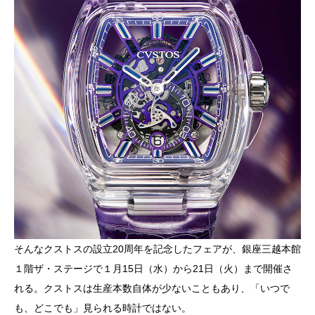
そんなクストスの設立20周年を記念したフェアが、銀座三越本館
１階ザ・ステージで１月15日（水）から21日（火）まで開催さ
れる。クストスは生産本数自体が少ないこともあり、「いつで
も、どこでも」見られる時計ではない。