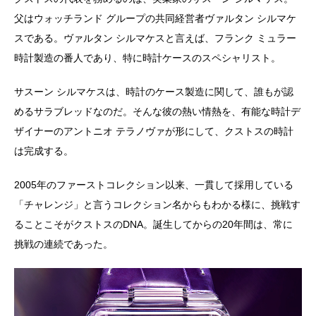
父はウォッチランド グループの共同経営者ヴァルタン シルマケ
スである。ヴァルタン シルマケスと言えば、フランク ミュラー
時計製造の番人であり、特に時計ケースのスペシャリスト。
サスーン シルマケスは、時計のケース製造に関して、誰もが認
めるサラブレッドなのだ。そんな彼の熱い情熱を、有能な時計デ
ザイナーのアントニオ テラノヴァが形にして、クストスの時計
は完成する。
2005年のファーストコレクション以来、一貫して採用している
「チャレンジ」と言うコレクション名からもわかる様に、挑戦す
ることこそがクストスのDNA。誕生してからの20年間は、常に
挑戦の連続であった。