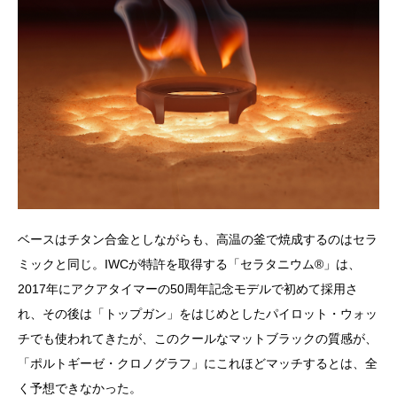
ベースはチタン合金としながらも、高温の釜で焼成するのはセラ
ミックと同じ。IWCが特許を取得する「セラタニウム®️」は、
2017年にアクアタイマーの50周年記念モデルで初めて採用さ
れ、その後は「トップガン」をはじめとしたパイロット・ウォッ
チでも使われてきたが、このクールなマットブラックの質感が、
「ポルトギーゼ・クロノグラフ」にこれほどマッチするとは、全
く予想できなかった。