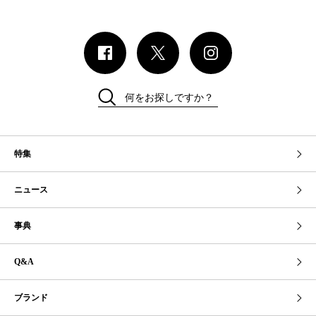
何をお探しですか？
特集
ニュース
事典
Q&A
ブランド