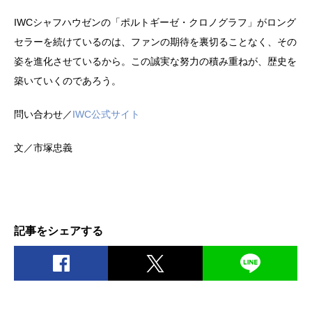
IWCシャフハウゼンの「ポルトギーゼ・クロノグラフ」がロング
セラーを続けているのは、ファンの期待を裏切ることなく、その
姿を進化させているから。この誠実な努力の積み重ねが、歴史を
築いていくのであろう。
問い合わせ／
IWC公式サイト
文／市塚忠義
記事をシェアする