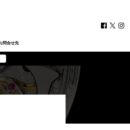
お問合せ先