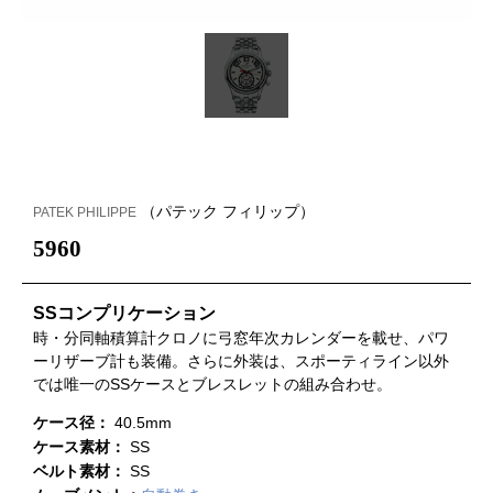
（パテック フィリップ）
PATEK PHILIPPE
5960
SSコンプリケーション
時・分同軸積算計クロノに弓窓年次カレンダーを載せ、パワ
ーリザーブ計も装備。さらに外装は、スポーティライン以外
では唯一のSSケースとブレスレットの組み合わせ。
ケース径：
40.5mm
ケース素材：
SS
ベルト素材：
SS