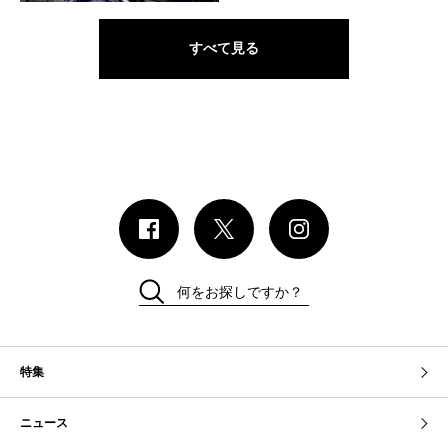
すべて見る
何をお探しですか？
特集
ニュース