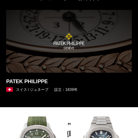
PATEK PHILIPPE
スイス / ジュネーブ
設立：1839年
PICKUP PRODUCT
関連時計