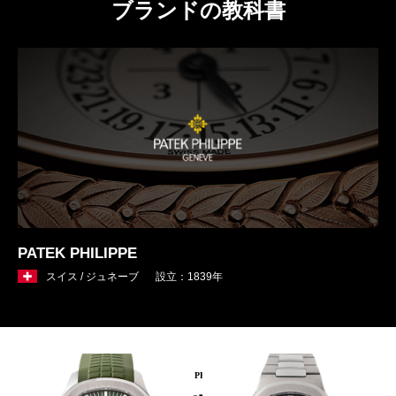
ブランドの教科書
PATEK PHILIPPE
スイス / ジュネーブ
設立：1839年
PICKUP PRODUCT