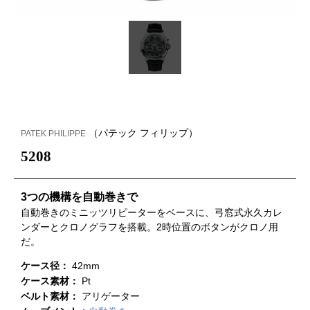
（パテック フィリップ）
PATEK PHILIPPE
5208
3つの機構を自動巻きで
自動巻きのミニッツリピーターをベースに、弓窓式永久カレ
ンダーとクロノグラフを搭載。2時位置のボタンがクロノ用
だ。
ケース径：
42mm
ケース素材：
Pt
ベルト素材：
アリゲーター