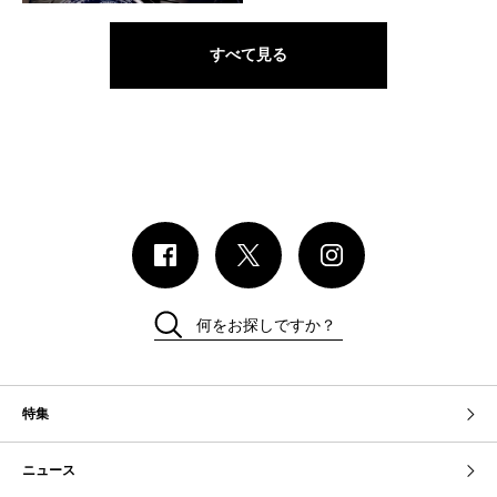
すべて見る
何をお探しですか？
特集
ニュース