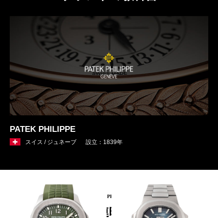
PATEK PHILIPPE
スイス / ジュネーブ
設立：1839年
PICKUP PRODUCT
関連時計