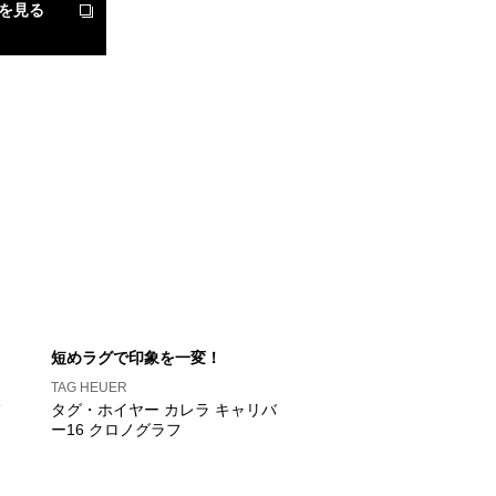
を見る
短めラグで印象を一変！
TAG HEUER
タグ・ホイヤー カレラ キャリバ
ー16 クロノグラフ