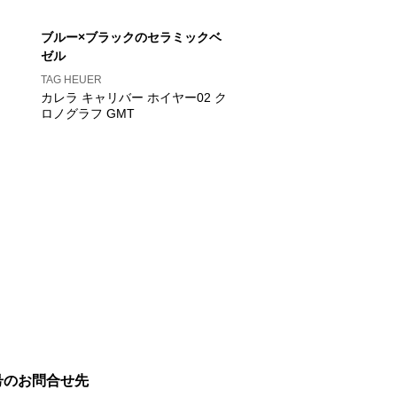
ブルー×ブラックのセラミックベ
ゼル
TAG HEUER
カレラ キャリバー ホイヤー02 ク
ロノグラフ GMT
号のお問合せ先