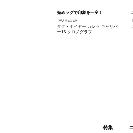
短めラグで印象を一変！
TAG HEUER
タグ・ホイヤー カレラ キャリバ
ー16 クロノグラフ
特集