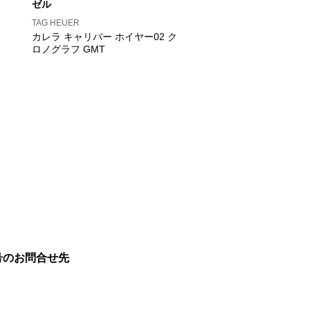
ゼル
TAG HEUER
カレラ キャリバー ホイヤー02 ク
ロノグラフ GMT
号のお問合せ先