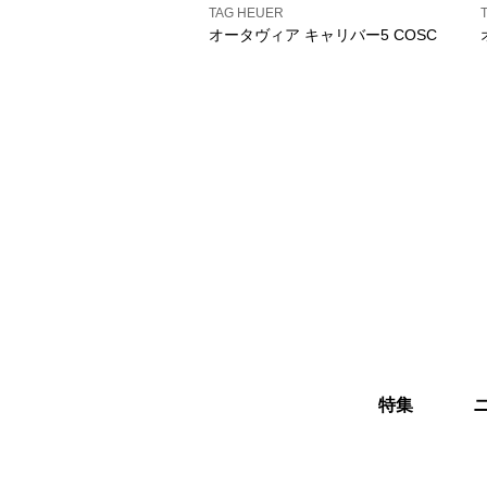
TAG HEUER
オータヴィア キャリバー5 COSC
特集