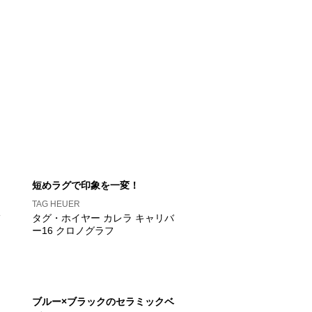
短めラグで印象を一変！
TAG HEUER
タグ・ホイヤー カレラ キャリバ
ー16 クロノグラフ
ブルー×ブラックのセラミックベ