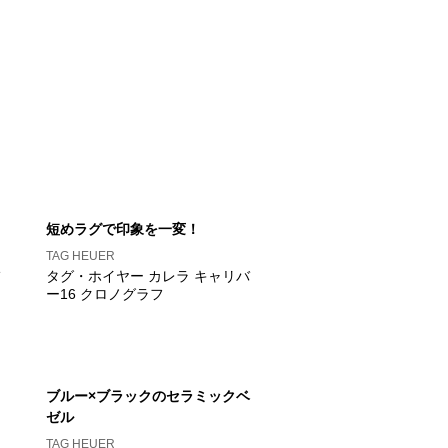
短めラグで印象を一変！
TAG HEUER
タグ・ホイヤー カレラ キャリバ
ー16 クロノグラフ
ブルー×ブラックのセラミックベ
ゼル
TAG HEUER