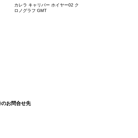
カレラ キャリバー ホイヤー02 ク
ロノグラフ GMT
号のお問合せ先