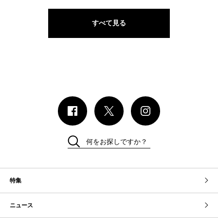
すべて見る
何をお探しですか？
特集
ニュース