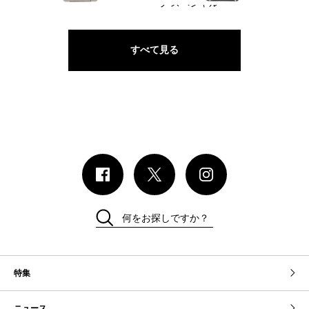
ラ スペシャル
すべて見る
何をお探しですか？
特集
ニュース