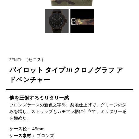
（ゼニス）
ZENITH
パイロット タイプ20 クロノグラフ ア
ドベンチャー
他を圧倒するミリタリー感
ブロンズケースの新色文字盤。梨地仕上げで、グリーンの深
みを増し、ストラップもカモフラ柄に仕立て、ミリタリー感
を極めた。
ケース径：
45mm
ケース素材：
ブロンズ