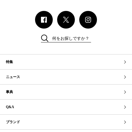
何をお探しですか？
特集
ニュース
事典
Q&A
ブランド