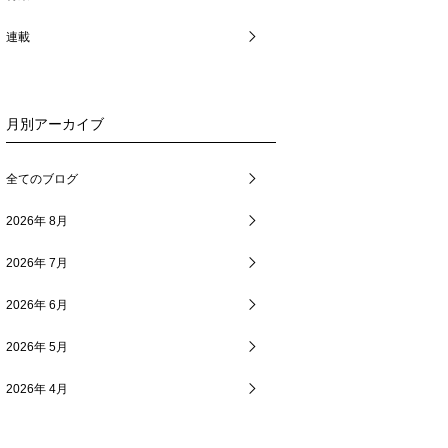
連載
月別アーカイブ
全てのブログ
2026年 8月
2026年 7月
2026年 6月
2026年 5月
2026年 4月