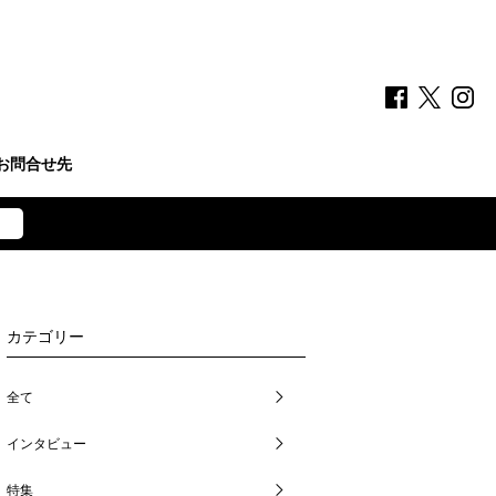
お問合せ先
カテゴリー
全て
インタビュー
特集