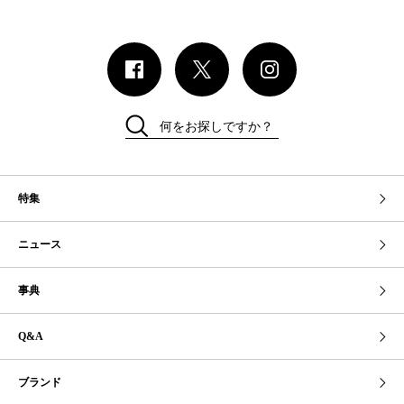
何をお探しですか？
特集
ニュース
事典
Q&A
ブランド