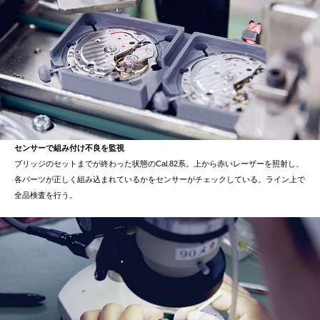
センサーで組み付け不良を監視
ブリッジのセットまでが終わった状態のCal.82系。上から赤いレーザーを照射し、
各パーツが正しく組み込まれているかをセンサーがチェックしている。ライン上で
全品検査を行う。