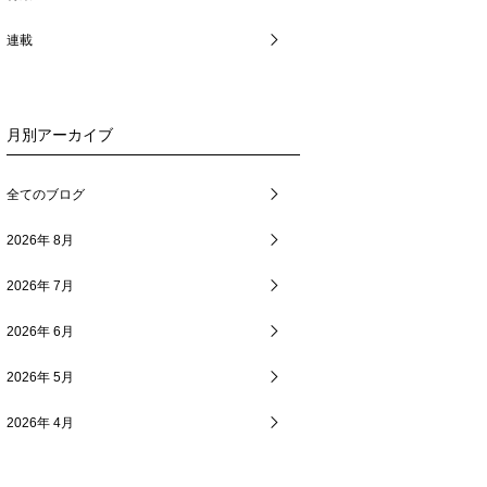
連載
月別アーカイブ
全てのブログ
2026年 8月
2026年 7月
2026年 6月
2026年 5月
2026年 4月