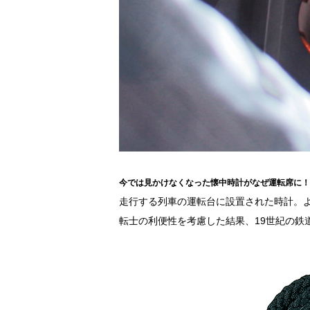
今では見かけなくなった懐中時計がなぜ運転席に！
走行する列車の運転台に設置された時計。
転士の利便性を考慮した結果、19世紀の鉄