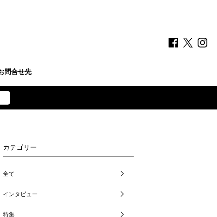
お問合せ先
カテゴリー
全て
インタビュー
特集