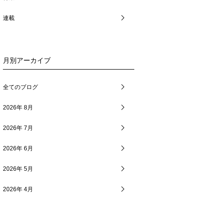
連載
月別アーカイブ
全てのブログ
2026年 8月
2026年 7月
2026年 6月
2026年 5月
2026年 4月