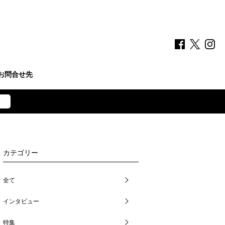
お問合せ先
カテゴリー
全て
インタビュー
特集