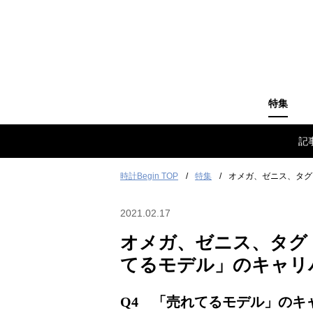
特集
記
時計Begin TOP
特集
オメガ、ゼニス、タグ
2021.02.17
オメガ、ゼニス、タグ
てるモデル」のキャリ
Q
4
「売れてるモデル」のキ