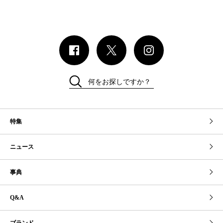
何をお探しですか？
特集
ニュース
事典
Q&A
ブランド