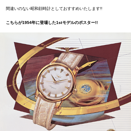
間違いのない昭和顔時計としておすすめいたします!!
こちらが1954年に登場した1stモデルのポスター!!