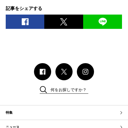
記事をシェアする
何をお探しですか？
特集
ニュース