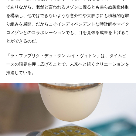
でありながら、老舗と言われるメゾンに優るとも劣らぬ製造体制
を構築し、他ではできないような意外性や大胆さにも積極的な取
り組みを展開。だからこそインディペンデントな時計師やマイク
ロメゾンとのコラボレーションでも、目を見張る成果を上げるこ
とができるのだ。
「ラ・ファブリク・デュ・タン ルイ・ヴィトン」は、タイムピ
ースの限界を押し広げることで、未来へと続くクリエーションを
推進している。