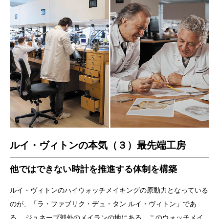
ルイ・ヴィトンの本気（３）最先端工房
他ではできない時計を推進する体制を構築
ルイ・ヴィトンのハイウォッチメイキングの原動力となっている
のが、「ラ・ファブリク・デュ・タン ルイ・ヴィトン」であ
る。 ジュネーブ郊外のメイランの地にある、このウォッチメイ