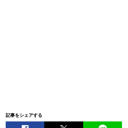
記事をシェアする