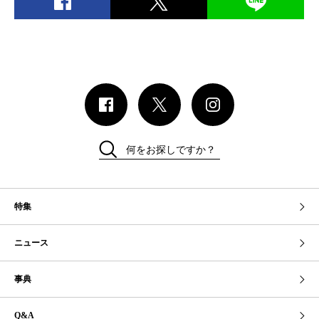
何をお探しですか？
特集
ニュース
事典
Q&A