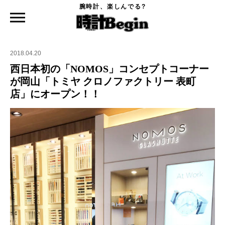
腕時計、楽しんでる?
時計Begin TOP
ニュース
西日本初の「NOMOS」コンセプトコーナーが岡山「トミヤ クロノファクトリー 表町
店」にオープン！！
2018.04.20
西日本初の「NOMOS」コンセプトコーナー
が岡山「トミヤ クロノファクトリー 表町
店」にオープン！！