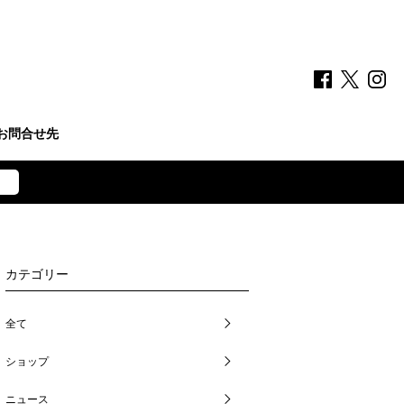
お問合せ先
カテゴリー
全て
ショップ
ニュース