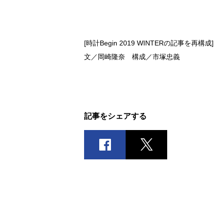
[時計Begin 2019 WINTERの記事を再構成]
文／岡崎隆奈 構成／市塚忠義
記事をシェアする