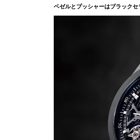
ベゼルとプッシャーはブラックセ