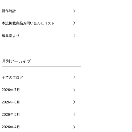
新作時計
本誌掲載商品お問い合わせリスト
編集部より
月別アーカイブ
全てのブログ
2026年 7月
2026年 6月
2026年 5月
2026年 4月